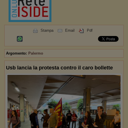
Stampa
Email
Pdf
Argomento:
Palermo
Usb lancia la protesta contro il caro bollette