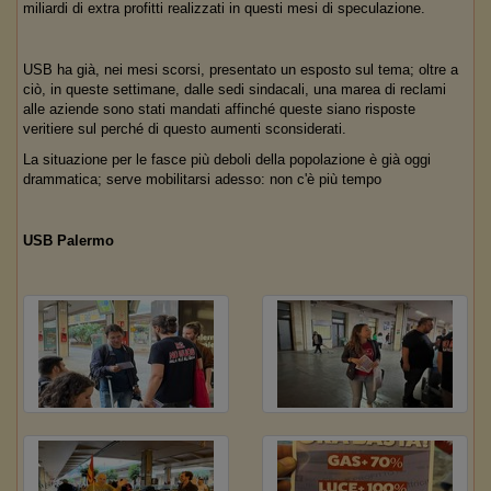
miliardi di extra profitti realizzati in questi mesi di speculazione.
USB ha già, nei mesi scorsi, presentato un esposto sul tema; oltre a
ciò, in queste settimane, dalle sedi sindacali, una marea di reclami
alle aziende sono stati mandati affinché queste siano risposte
veritiere sul perché di questo aumenti sconsiderati.
La situazione per le fasce più deboli della popolazione è già oggi
drammatica; serve mobilitarsi adesso: non c'è più tempo
USB Palermo