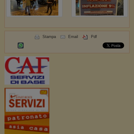
Stampa
Email
Pdf