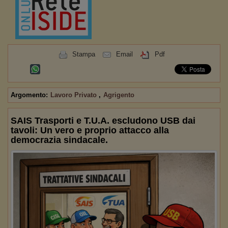
Stampa
Email
Pdf
Argomento:
Lavoro Privato
,
Agrigento
SAIS Trasporti e T.U.A. escludono USB dai
tavoli: Un vero e proprio attacco alla
democrazia sindacale.