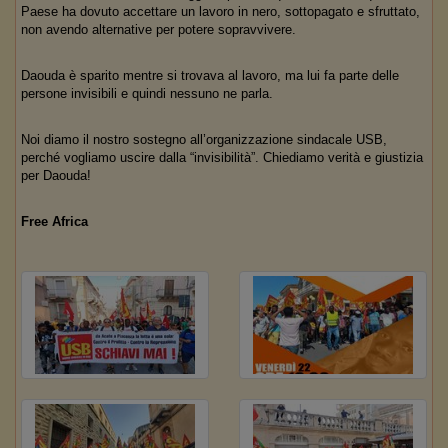
Paese ha dovuto accettare un lavoro in nero, sottopagato e sfruttato,
non avendo alternative per potere sopravvivere.
Daouda è sparito mentre si trovava al lavoro, ma lui fa parte delle
persone invisibili e quindi nessuno ne parla.
Noi diamo il nostro sostegno all’organizzazione sindacale USB,
perché vogliamo uscire dalla “invisibilità”. Chiediamo verità e giustizia
per Daouda!
Free Africa