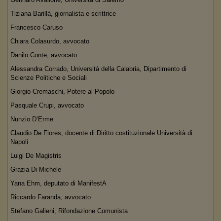
Tiziana Barillà, giornalista e scrittrice
Francesco Caruso
Chiara Colasurdo, avvocato
Danilo Conte, avvocato
Alessandra Corrado, Università della Calabria, Dipartimento di
Scienze Politiche e Sociali
Giorgio Cremaschi, Potere al Popolo
Pasquale Crupi, avvocato
Nunzio D’Erme
Claudio De Fiores, docente di Diritto costituzionale Università di
Napoli
Luigi De Magistris
Grazia Di Michele
Yana Ehm, deputato di ManifestA
Riccardo Faranda, avvocato
Stefano Galieni, Rifondazione Comunista