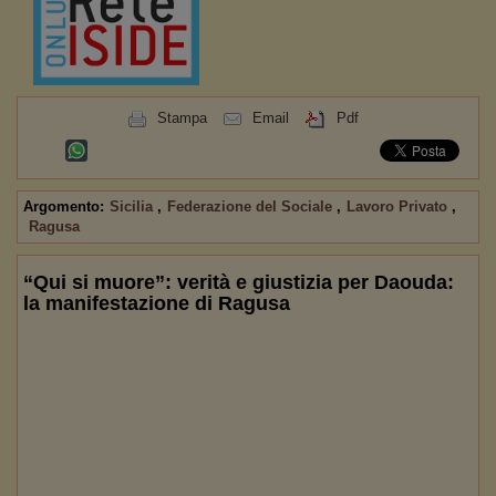
Stampa
Email
Pdf
Argomento:
Sicilia
,
Federazione del Sociale
,
Lavoro Privato
,
Ragusa
“Qui si muore”: verità e giustizia per Daouda:
la manifestazione di Ragusa