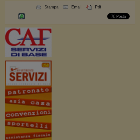
Stampa
Email
Pdf