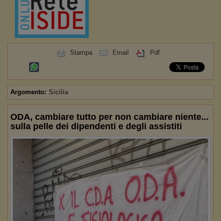
Stampa
Email
Pdf
Argomento:
Sicilia
ODA, cambiare tutto per non cambiare niente...
sulla pelle dei dipendenti e degli assistiti