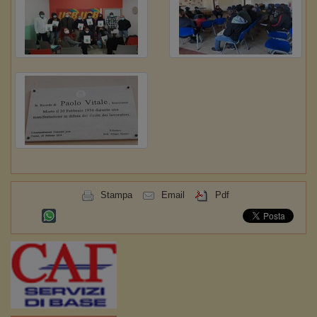
Stampa
Email
Pdf