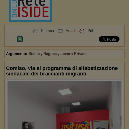
Stampa
Email
Pdf
Argomento:
Sicilia
,
Ragusa
,
Lavoro Privato
Comiso, via al programma di alfabetizzazione
sindacale dei braccianti migranti