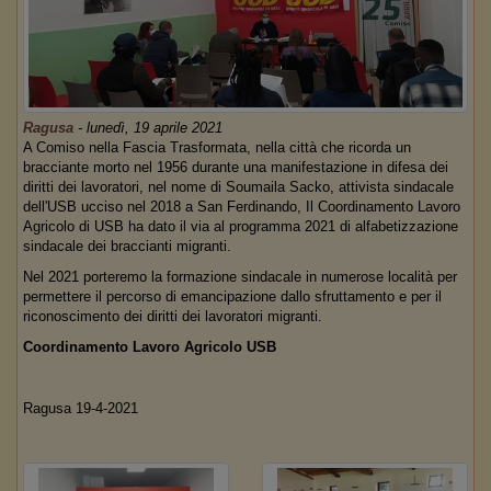
Ragusa
-
lunedì, 19 aprile 2021
A Comiso nella Fascia Trasformata, nella città che ricorda un
bracciante morto nel 1956 durante una manifestazione in difesa dei
diritti dei lavoratori, nel nome di Soumaila Sacko, attivista sindacale
dell'USB ucciso nel 2018 a San Ferdinando, Il Coordinamento Lavoro
Agricolo di USB ha dato il via al programma 2021 di alfabetizzazione
sindacale dei braccianti migranti.
Nel 2021 porteremo la formazione sindacale in numerose località per
permettere il percorso di emancipazione dallo sfruttamento e per il
riconoscimento dei diritti dei lavoratori migranti.
Coordinamento Lavoro Agricolo USB
Ragusa 19-4-2021