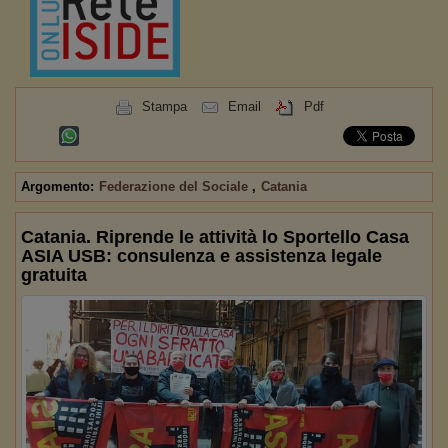
Stampa
Email
Pdf
Argomento:
Federazione del Sociale
,
Catania
Catania. Riprende le attività lo Sportello Casa
ASIA USB: consulenza e assistenza legale
gratuita