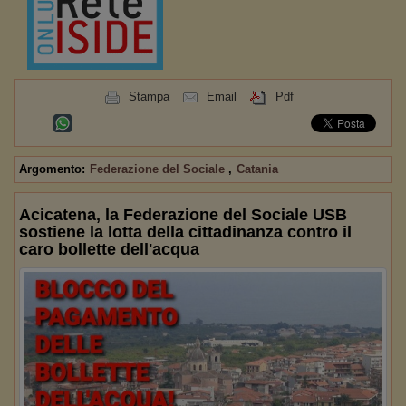
Stampa
Email
Pdf
Argomento:
Federazione del Sociale
,
Catania
Acicatena, la Federazione del Sociale USB
sostiene la lotta della cittadinanza contro il
caro bollette dell'acqua